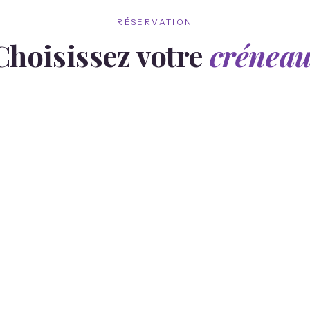
RÉSERVATION
Choisissez votre
créneau