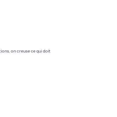
ions, on creuse ce qui doit