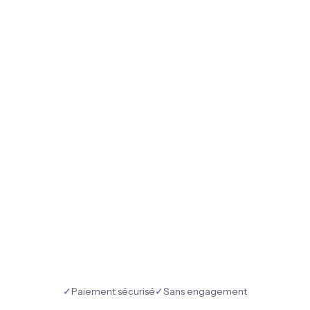
✓
Paiement sécurisé
✓
Sans engagement