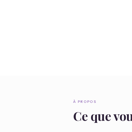
À PROPOS
Ce que vo