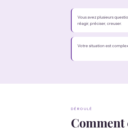
Vous avez plusieurs questi
réagir, préciser, creuser.
Votre situation est comple
DÉROULÉ
Comment 