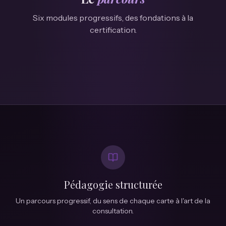
Six modules progressifs, des fondations à la
certification.
Pédagogie structurée
Un parcours progressif, du sens de chaque carte à l'art de la
consultation.