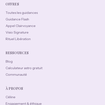
OFFRES
Toutes les guidances
Guidance Flash
Appel Clairvoyance
Visio Signature
Rituel Libération
RESSOURCES
Blog
Calculateur astro gratuit
Communauté
À PROPOS
Céline
Engagement & éthique