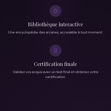
Bibliothèque interactive
Une encyclopédie des arcanes, accessible à tout moment.
Certification finale
Validez vos acquis avec un test final et obtenez votre
certification.