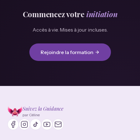
Commencez votre
initiation
Accès à vie. Mises à jour incluses.
Rejoindre la formation
Suivez la Guidance
par Céline