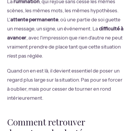
La
rumination
, qui rejoue sans cesse les mêmes
scènes, les mêmes mots, les mêmes hypothèses.
L'
attente permanente
, où une partie de soi guette
un message, un signe, un événement. La
difficulté à
avancer
, avec l'impression que rien d'autre ne peut
vraiment prendre de place tant que cette situation
n'est pas réglée.
Quand on en est là, il devient essentiel de poser un
regard plus large sur la situation. Pas pour se forcer
à oublier, mais pour cesser de tourner en rond
intérieurement.
Comment retrouver