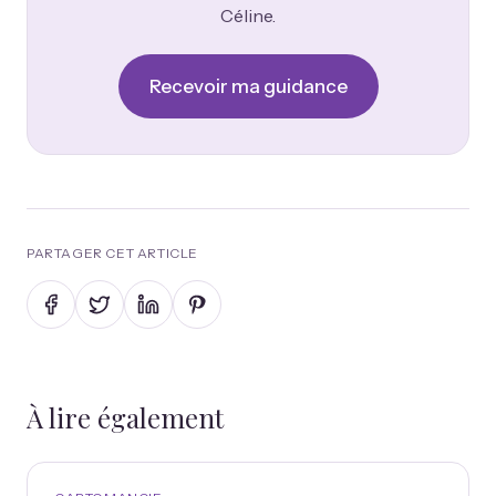
Céline.
Recevoir ma guidance
PARTAGER CET ARTICLE
À lire également