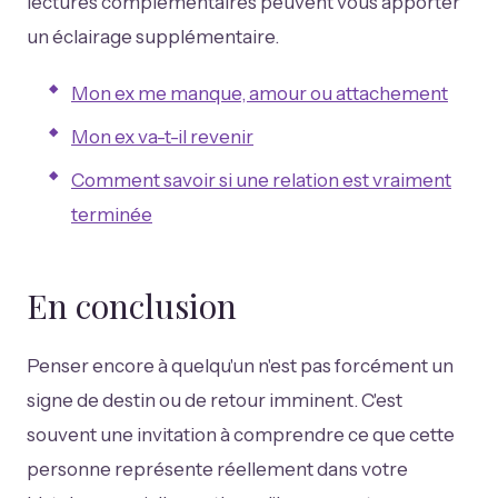
lectures complémentaires peuvent vous apporter
un éclairage supplémentaire.
Mon ex me manque, amour ou attachement
Mon ex va-t-il revenir
Comment savoir si une relation est vraiment
terminée
En conclusion
Penser encore à quelqu'un n'est pas forcément un
signe de destin ou de retour imminent. C'est
souvent une invitation à comprendre ce que cette
personne représente réellement dans votre