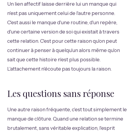
Un lien affectif laisse derrière lui un manque qui
n'est pas uniquement celui de l'autre personne.
C'est aussi le manque d'une routine, d'un repère,
d'une certaine version de soi qui existait à travers
cette relation. C'est pour cette raison qu'on peut
continuer à penser à quelqu'un alors même qu'on
sait que cette histoire n'est plus possible.
L'attachement n'écoute pas toujours la raison.
Les questions sans réponse
Une autre raison fréquente, c'est tout simplement le
manque de clôture. Quand une relation se termine
brutalement, sans véritable explication, l'esprit