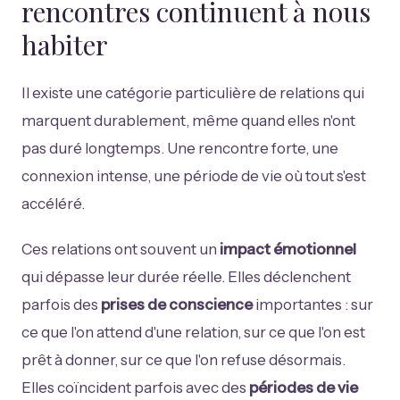
rencontres continuent à nous
habiter
Il existe une catégorie particulière de relations qui
marquent durablement, même quand elles n'ont
pas duré longtemps. Une rencontre forte, une
connexion intense, une période de vie où tout s'est
accéléré.
Ces relations ont souvent un
impact émotionnel
qui dépasse leur durée réelle. Elles déclenchent
parfois des
prises de conscience
importantes : sur
ce que l'on attend d'une relation, sur ce que l'on est
prêt à donner, sur ce que l'on refuse désormais.
Elles coïncident parfois avec des
périodes de vie