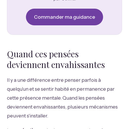
Commander ma guidance
Quand ces pensées
deviennent envahissantes
Il y a une différence entre penser parfois à
quelqu'un et se sentir habité en permanence par
cette présence mentale. Quand les pensées
deviennent envahissantes, plusieurs mécanismes
peuvent s'installer.