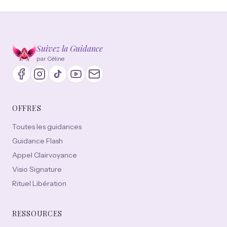
Suivez la Guidance
par Céline
OFFRES
Toutes les guidances
Guidance Flash
Appel Clairvoyance
Visio Signature
Rituel Libération
RESSOURCES