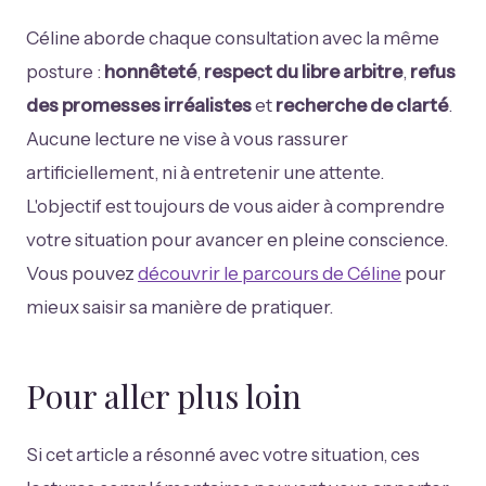
Céline aborde chaque consultation avec la même
posture :
honnêteté
,
respect du libre arbitre
,
refus
des promesses irréalistes
et
recherche de clarté
.
Aucune lecture ne vise à vous rassurer
artificiellement, ni à entretenir une attente.
L'objectif est toujours de vous aider à comprendre
votre situation pour avancer en pleine conscience.
Vous pouvez
découvrir le parcours de Céline
pour
mieux saisir sa manière de pratiquer.
Pour aller plus loin
Si cet article a résonné avec votre situation, ces