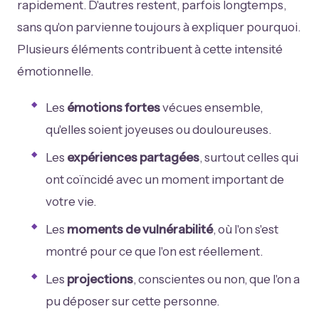
rapidement. D'autres restent, parfois longtemps,
sans qu'on parvienne toujours à expliquer pourquoi.
Plusieurs éléments contribuent à cette intensité
émotionnelle.
Les
émotions fortes
vécues ensemble,
qu'elles soient joyeuses ou douloureuses.
Les
expériences partagées
, surtout celles qui
ont coïncidé avec un moment important de
votre vie.
Les
moments de vulnérabilité
, où l'on s'est
montré pour ce que l'on est réellement.
Les
projections
, conscientes ou non, que l'on a
pu déposer sur cette personne.