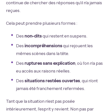
continue de chercher des réponses qu'il n'a jamais
reçues.
Cela peut prendre plusieurs formes :
Des
non-dits
qui restent en suspens.
Des
incompréhensions
qui rejouent les
mêmes scènes dans la tête.
Des
ruptures sans explication
, où l'on n'a pas
eu accès aux raisons réelles.
Des
situations restées ouvertes
, qui n'ont
jamais été franchement refermées.
Tant que la situation n'est pas posée
intérieurement, l'esprit y revient. Non pas par