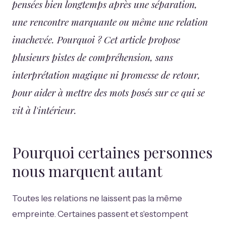
pensées bien longtemps après une séparation,
une rencontre marquante ou même une relation
inachevée. Pourquoi ? Cet article propose
plusieurs pistes de compréhension, sans
interprétation magique ni promesse de retour,
pour aider à mettre des mots posés sur ce qui se
vit à l'intérieur.
Pourquoi certaines personnes
nous marquent autant
Toutes les relations ne laissent pas la même
empreinte. Certaines passent et s'estompent