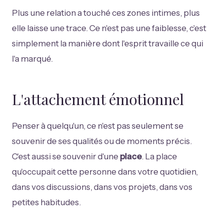
Plus une relation a touché ces zones intimes, plus
elle laisse une trace. Ce n'est pas une faiblesse, c'est
simplement la manière dont l'esprit travaille ce qui
l'a marqué.
L'attachement émotionnel
Penser à quelqu'un, ce n'est pas seulement se
souvenir de ses qualités ou de moments précis.
C'est aussi se souvenir d'une
place
. La place
qu'occupait cette personne dans votre quotidien,
dans vos discussions, dans vos projets, dans vos
petites habitudes.