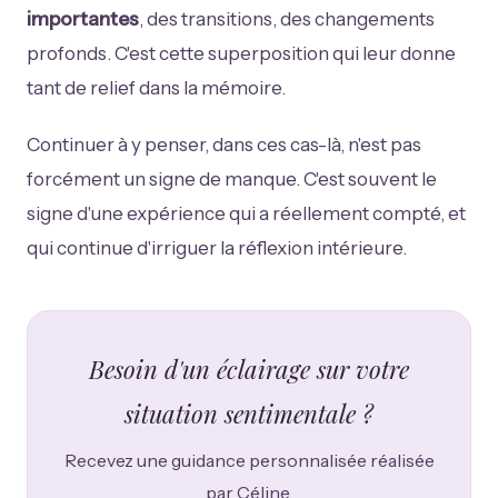
importantes
, des transitions, des changements
profonds. C'est cette superposition qui leur donne
tant de relief dans la mémoire.
Continuer à y penser, dans ces cas-là, n'est pas
forcément un signe de manque. C'est souvent le
signe d'une expérience qui a réellement compté, et
qui continue d'irriguer la réflexion intérieure.
Besoin d'un éclairage sur votre
situation sentimentale ?
Recevez une guidance personnalisée réalisée
par Céline.