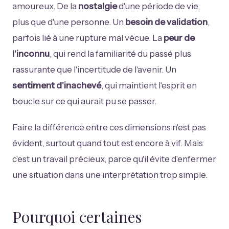
amoureux. De la
nostalgie
d'une période de vie,
plus que d'une personne. Un
besoin de validation
,
parfois lié à une rupture mal vécue. La
peur de
l'inconnu
, qui rend la familiarité du passé plus
rassurante que l'incertitude de l'avenir. Un
sentiment d'inachevé
, qui maintient l'esprit en
boucle sur ce qui aurait pu se passer.
Faire la différence entre ces dimensions n'est pas
évident, surtout quand tout est encore à vif. Mais
c'est un travail précieux, parce qu'il évite d'enfermer
une situation dans une interprétation trop simple.
Pourquoi certaines