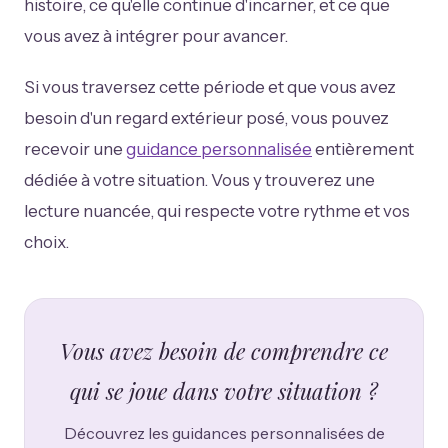
histoire, ce qu'elle continue d'incarner, et ce que
vous avez à intégrer pour avancer.
Si vous traversez cette période et que vous avez
besoin d'un regard extérieur posé, vous pouvez
recevoir une
guidance personnalisée
entièrement
dédiée à votre situation. Vous y trouverez une
lecture nuancée, qui respecte votre rythme et vos
choix.
Vous avez besoin de comprendre ce
qui se joue dans votre situation ?
Découvrez les guidances personnalisées de