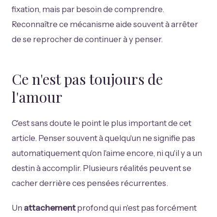
fixation, mais par besoin de comprendre.
Reconnaître ce mécanisme aide souvent à arrêter
de se reprocher de continuer à y penser.
Ce n'est pas toujours de
l'amour
C'est sans doute le point le plus important de cet
article. Penser souvent à quelqu'un ne signifie pas
automatiquement qu'on l'aime encore, ni qu'il y a un
destin à accomplir. Plusieurs réalités peuvent se
cacher derrière ces pensées récurrentes.
Un
attachement
profond qui n'est pas forcément