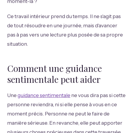
moment-là ?
Ce travail intérieur prend du temps. Il ne s'agit pas
de tout résoudre en une journée, mais d'avancer
pas à pas vers une lecture plus posée de sa propre
situation.
Comment une guidance
sentimentale peut aider
Une
guidance sentimentale
ne vous dira pas si cette
personne reviendra, ni si elle pense à vous en ce
moment précis. Personne ne peut le faire de
manière sérieuse. En revanche, elle peut apporter
plusieurs choses précieuses dans cette traversée.