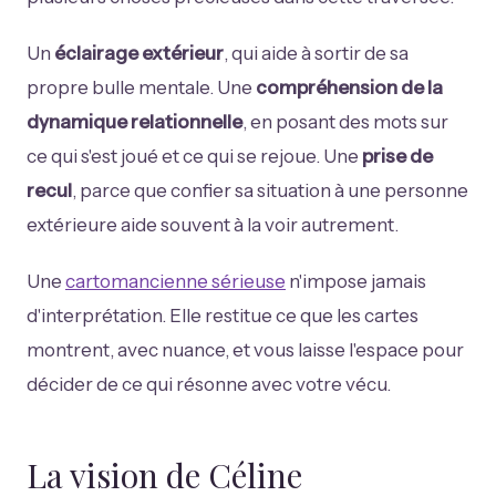
Un
éclairage extérieur
, qui aide à sortir de sa
propre bulle mentale. Une
compréhension de la
dynamique relationnelle
, en posant des mots sur
ce qui s'est joué et ce qui se rejoue. Une
prise de
recul
, parce que confier sa situation à une personne
extérieure aide souvent à la voir autrement.
Une
cartomancienne sérieuse
n'impose jamais
d'interprétation. Elle restitue ce que les cartes
montrent, avec nuance, et vous laisse l'espace pour
décider de ce qui résonne avec votre vécu.
La vision de Céline