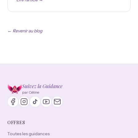
← Revenir au blog
Suivez la Guidance
par Céline
OFFRES
Toutes les guidances