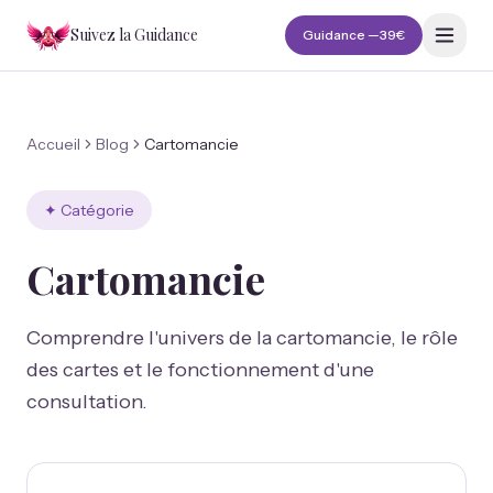
Suivez la Guidance
Guidance —
39€
Accueil
Blog
Cartomancie
✦ Catégorie
Cartomancie
Comprendre l'univers de la cartomancie, le rôle
des cartes et le fonctionnement d'une
consultation.