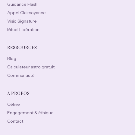
Guidance Flash
Appel Clairvoyance
Visio Signature
Rituel Libération
RESSOURCES
Blog
Calculateur astro gratuit
Communauté
À PROPOS
Céline
Engagement & éthique
Contact